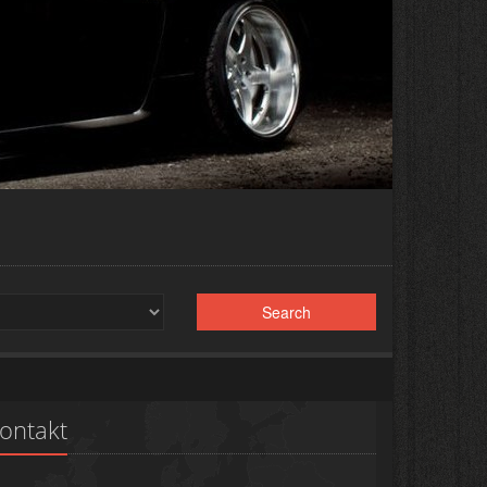
ontakt