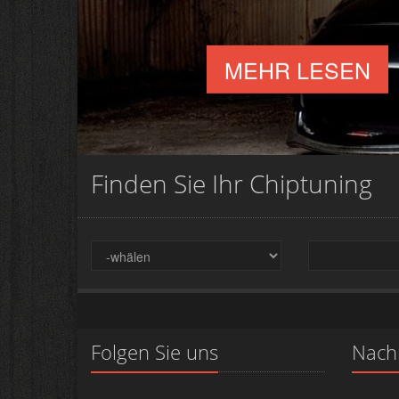
MEHR LESEN
Finden Sie Ihr Chiptuning
Folgen Sie uns
Nach