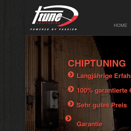
HOME
CHIPTUNING
Langjährige Erfa
100% garantierte 
Sehr gutes Preis
Garantie