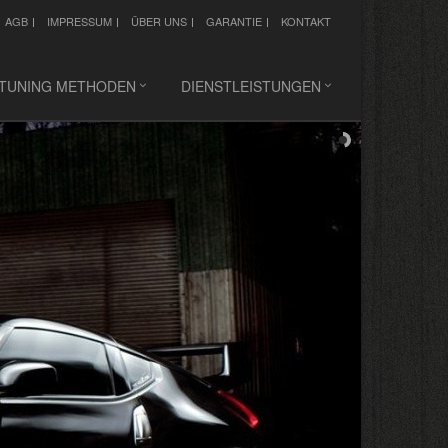
AGB
IMPRESSUM
ÜBER UNS
GARANTIE
KONTAKT
PTUNING METHODEN
DIENSTLEISTUNGEN